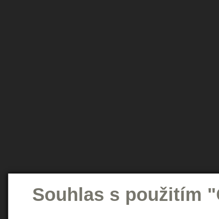
Souhlas s použitím 