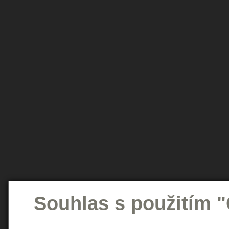
Souhlas s použitím 